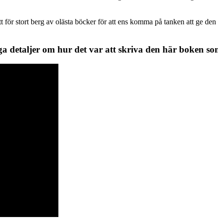
tt för stort berg av olästa böcker för att ens komma på tanken att ge den
detaljer om hur det var att skriva den här boken som f