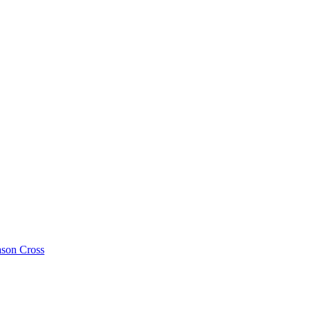
ason Cross