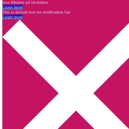
Iron Maiden på bioduken
Learn more
This is default text for notification bar
Learn more