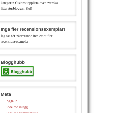
kategorin Cisions topplista över svenska
litteraturbloggar. Kul!
Inga fler recensionsexemplar!
Jag tar för närvarande inte emot fler
recensionsexemplar!
Blogghubb
Meta
Logga in
Flöde för inlägg