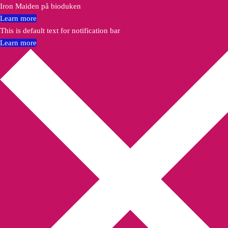
Iron Maiden på bioduken
Learn more
This is default text for notification bar
Learn more