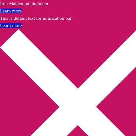
Iron Maiden på bioduken
Learn more
This is default text for notification bar
Learn more