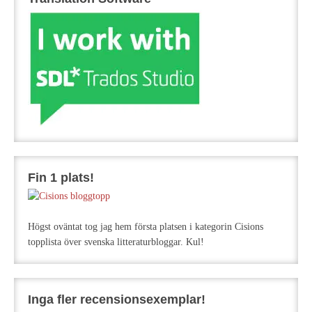
Fin 1 plats!
Högst oväntat tog jag hem första platsen i kategorin Cisions
topplista över svenska litteraturbloggar. Kul!
Inga fler recensionsexemplar!