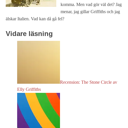
komma. Men vad gör väl det? Jag
menar, jag gillar Griffiths och jag
älskar Italien. Vad kan då gå fel?
Vidare läsning
Recension: The Stone Circle av
Elly Griffiths