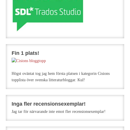
Fin 1 plats!
Högst oväntat tog jag hem första platsen i kategorin Cisions
topplista över svenska litteraturbloggar. Kul!
Inga fler recensionsexemplar!
Jag tar för närvarande inte emot fler recensionsexemplar!