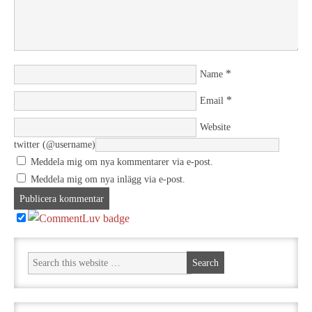
*
Name
*
Email
Website
twitter (@username)
Meddela mig om nya kommentarer via e-post.
Meddela mig om nya inlägg via e-post.