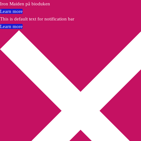
Iron Maiden på bioduken
Learn more
This is default text for notification bar
Learn more