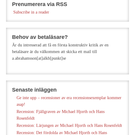
Prenumerera via RSS
Subscribe in a reader
Behov av betaläsare?
Är du intresserad att få en första konstruktiv kritik av en
betaläsare är du välkommen att skicka ett mail till
a.abrahamsson[at]alkb[punkt]se
Senaste inläggen
Ge inte upp – recensioner av era recensionsexemplar kommer
asap!
Recension: Fjällgraven av Michael Hjorth och Hans
Rosenfeldt
Recension: Lärjungen av Michael Hjorth och Hans Rosenfeldt
Recension: Det fördolda av Michael Hjorth och Hans