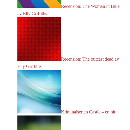
Recension: The Woman in Blue
av Elly Griffiths
Recension: The outcast dead av
Elly Griffiths
Kriminalserien Castle – en hit!