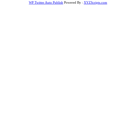
WP Twitter Auto Publish
Powered By :
XYZScripts.com