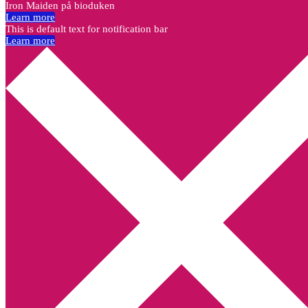
Iron Maiden på bioduken
Learn more
This is default text for notification bar
Learn more