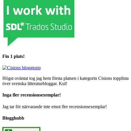
Fin 1 plats!
Högst oväntat tog jag hem första platsen i kategorin Cisions topplista
över svenska litteraturbloggar. Kul!
Inga fler recensionsexemplar!
Jag tar för närvarande inte emot fler recensionsexemplar!
Blogghubb