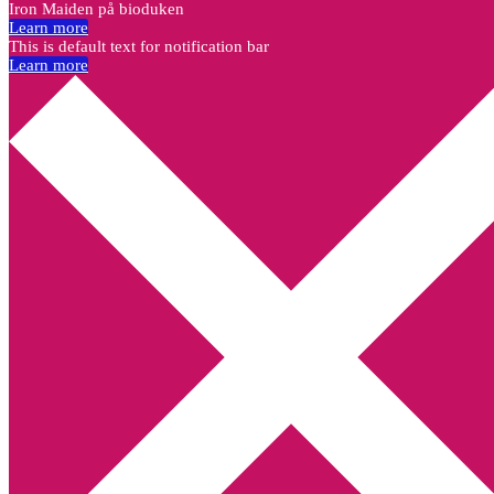
Iron Maiden på bioduken
Learn more
This is default text for notification bar
Learn more