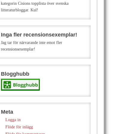
kategorin Cisions topplista över svenska
litteraturbloggar. Kul!
Inga fler recensionsexemplar!
Jag tar för närvarande inte emot fler
recensionsexemplar!
Blogghubb
Meta
Logga in
Flöde för inlägg