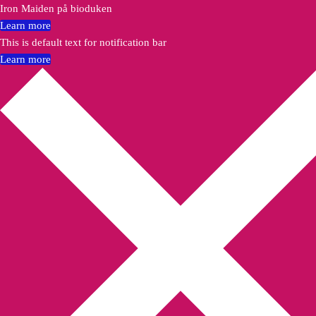
Iron Maiden på bioduken
Learn more
This is default text for notification bar
Learn more