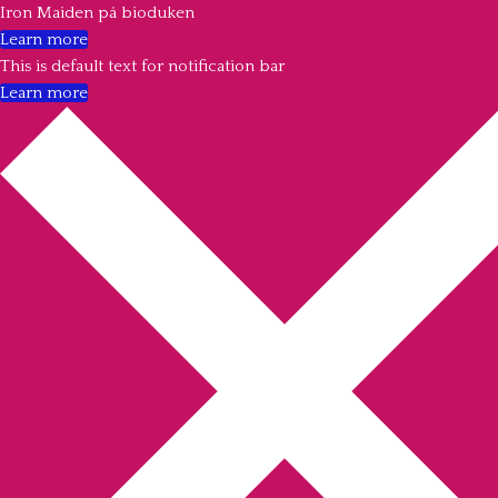
Iron Maiden på bioduken
Learn more
This is default text for notification bar
Learn more