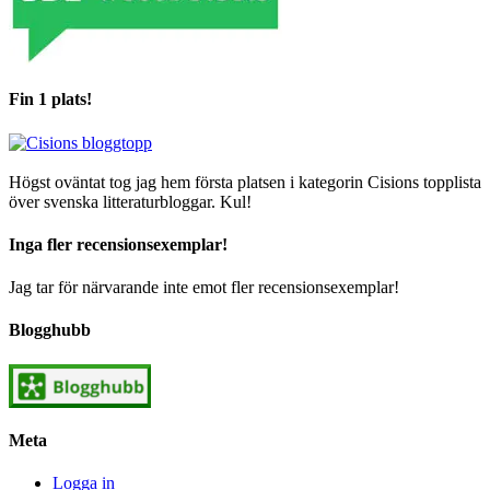
Fin 1 plats!
Högst oväntat tog jag hem första platsen i kategorin Cisions topplista
över svenska litteraturbloggar. Kul!
Inga fler recensionsexemplar!
Jag tar för närvarande inte emot fler recensionsexemplar!
Blogghubb
Meta
Logga in