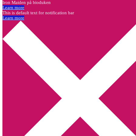
Iron Maiden på bioduken
Learn more
This is default text for notification bar
Learn more