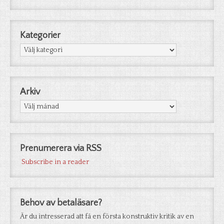
Kategorier
Kategorier
Arkiv
Arkiv
Prenumerera via RSS
Subscribe in a reader
Behov av betaläsare?
Är du intresserad att få en första konstruktiv kritik av en