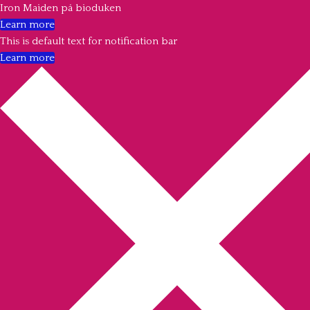
Iron Maiden på bioduken
Learn more
This is default text for notification bar
Learn more