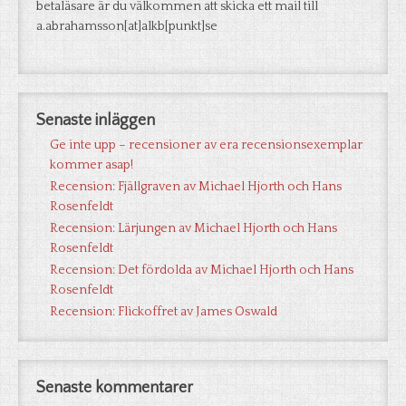
betaläsare är du välkommen att skicka ett mail till
a.abrahamsson[at]alkb[punkt]se
Senaste inläggen
Ge inte upp – recensioner av era recensionsexemplar
kommer asap!
Recension: Fjällgraven av Michael Hjorth och Hans
Rosenfeldt
Recension: Lärjungen av Michael Hjorth och Hans
Rosenfeldt
Recension: Det fördolda av Michael Hjorth och Hans
Rosenfeldt
Recension: Flickoffret av James Oswald
Senaste kommentarer