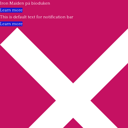
Iron Maiden på bioduken
Learn more
This is default text for notification bar
Learn more