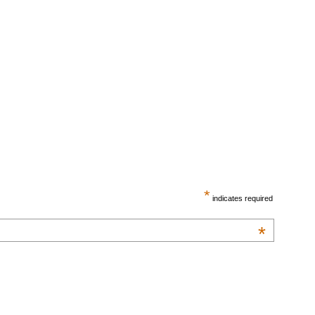
*
indicates required
*