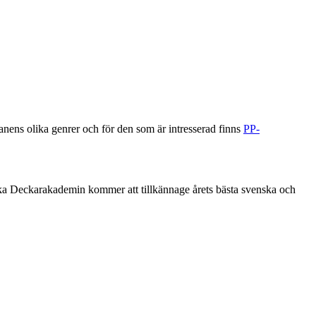
nens olika genrer och för den som är intresserad finns
PP-
 Deckarakademin kommer att tillkännage årets bästa svenska och