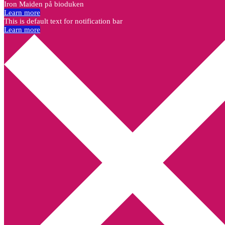
Iron Maiden på bioduken
Learn more
This is default text for notification bar
Learn more