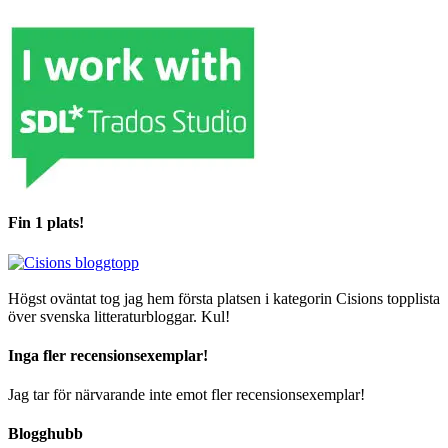
Fin 1 plats!
Högst oväntat tog jag hem första platsen i kategorin Cisions topplista
över svenska litteraturbloggar. Kul!
Inga fler recensionsexemplar!
Jag tar för närvarande inte emot fler recensionsexemplar!
Blogghubb