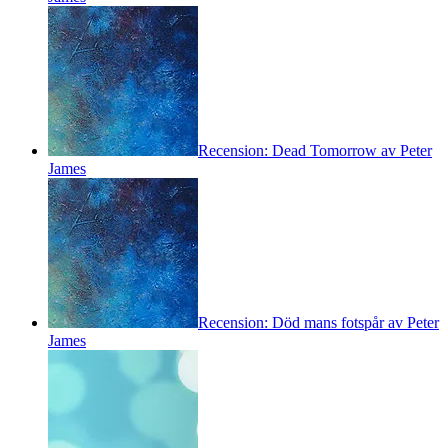
Recension: Dead Tomorrow av Peter
James
Recension: Död mans fotspår av Peter
James