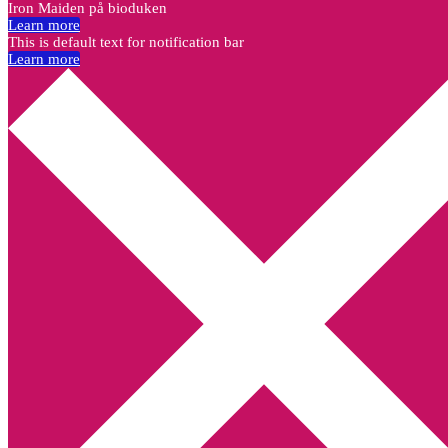
Iron Maiden på bioduken
Learn more
This is default text for notification bar
Learn more