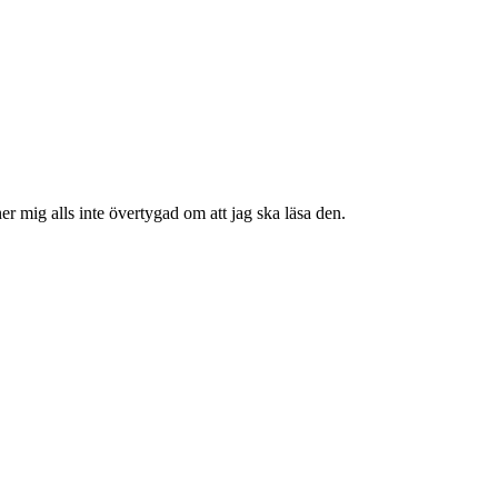
er mig alls inte övertygad om att jag ska läsa den.