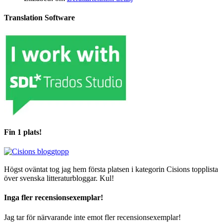
Translation Software
Fin 1 plats!
Högst oväntat tog jag hem första platsen i kategorin Cisions topplista
över svenska litteraturbloggar. Kul!
Inga fler recensionsexemplar!
Jag tar för närvarande inte emot fler recensionsexemplar!