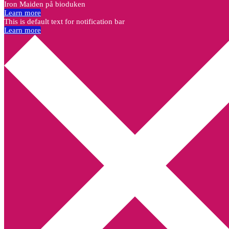
Iron Maiden på bioduken
Learn more
This is default text for notification bar
Learn more