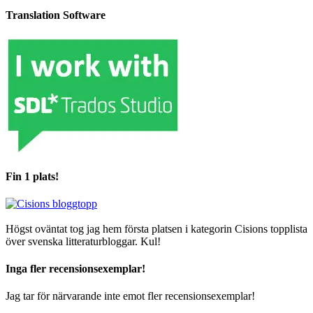
Translation Software
Fin 1 plats!
Högst oväntat tog jag hem första platsen i kategorin Cisions topplista
över svenska litteraturbloggar. Kul!
Inga fler recensionsexemplar!
Jag tar för närvarande inte emot fler recensionsexemplar!