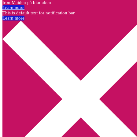
Iron Maiden på bioduken
Learn more
This is default text for notification bar
Learn more