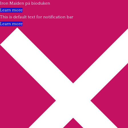
Iron Maiden på bioduken
Learn more
This is default text for notification bar
Learn more