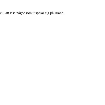
 kul att läsa något som utspelar sig på Island.