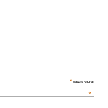
*
indicates required
*