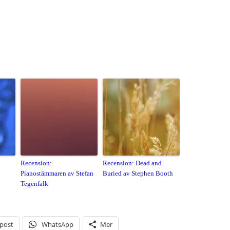
Recension:
Recension: Dead and
Pianostämmaren av Stefan
Buried av Stephen Booth
Tegenfalk
-post
WhatsApp
Mer