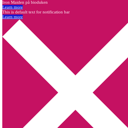
Iron Maiden på bioduken
Learn more
This is default text for notification bar
Learn more