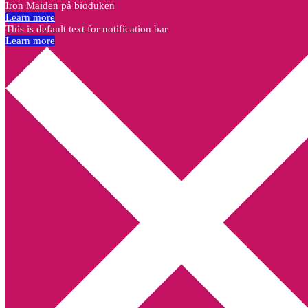
Iron Maiden på bioduken
Learn more
This is default text for notification bar
Learn more