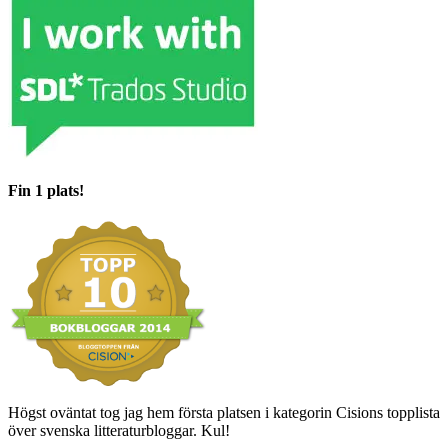
Fin 1 plats!
Högst oväntat tog jag hem första platsen i kategorin Cisions topplista
över svenska litteraturbloggar. Kul!