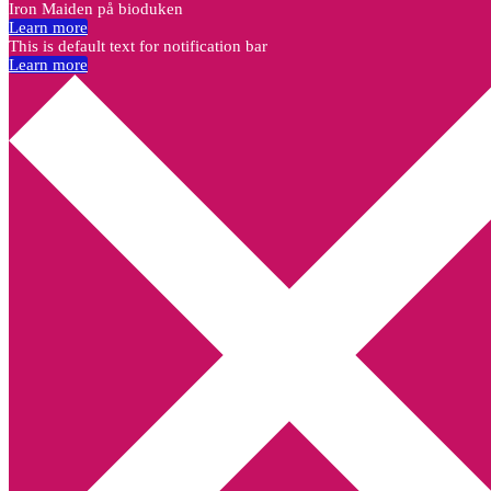
Iron Maiden på bioduken
Learn more
This is default text for notification bar
Learn more