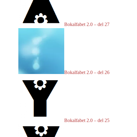
Bokalfabet 2.0 – del 27
Bokalfabet 2.0 – del 26
Bokalfabet 2.0 – del 25