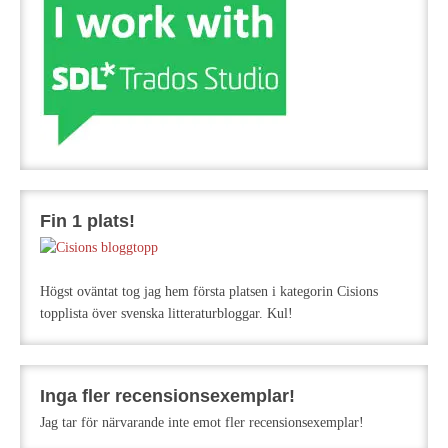
Fin 1 plats!
Högst oväntat tog jag hem första platsen i kategorin Cisions
topplista över svenska litteraturbloggar. Kul!
Inga fler recensionsexemplar!
Jag tar för närvarande inte emot fler recensionsexemplar!