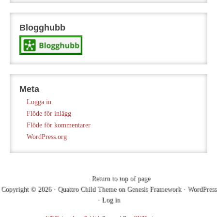
Blogghubb
Meta
Logga in
Flöde för inlägg
Flöde för kommentarer
WordPress.org
Return to top of page
Copyright © 2026 ·
Quattro Child Theme
on
Genesis Framework
·
WordPress
·
Log in