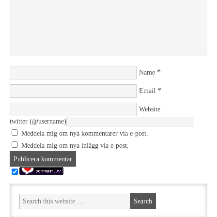
*
Name
*
Email
Website
twitter (@username)
Meddela mig om nya kommentarer via e-post.
Meddela mig om nya inlägg via e-post.