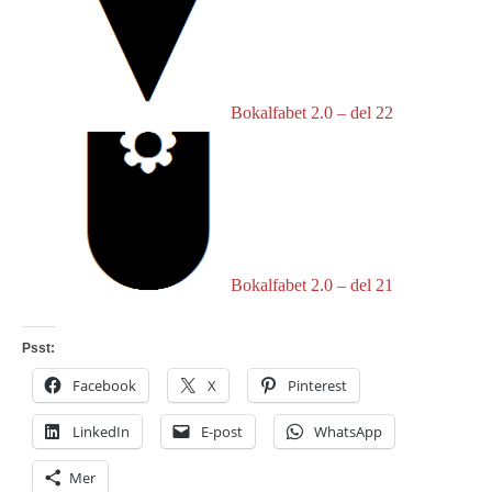
Bokalfabet 2.0 – del 22
Bokalfabet 2.0 – del 21
Psst:
Facebook
X
Pinterest
LinkedIn
E-post
WhatsApp
Mer