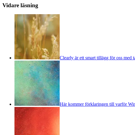
Vidare läsning
Clearly är ett smart tillägg för oss med 
Här kommer förklaringen till varför Wi