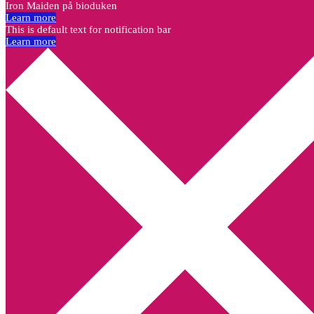
Iron Maiden på bioduken
Learn more
This is default text for notification bar
Learn more