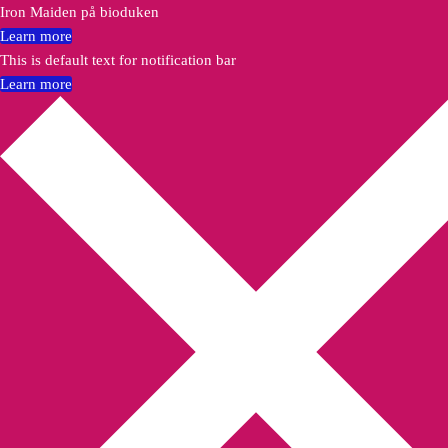
Iron Maiden på bioduken
Learn more
This is default text for notification bar
Learn more