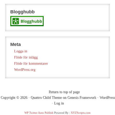
Blogghubb
Meta
Logga in
Flöde för inlägg
Flöde för kommentarer
WordPress.org
Return to top of page
Copyright © 2026 ·
Quattro Child Theme
on
Genesis Framework
·
WordPress
·
Log in
WP Twitter Auto Publish
Powered By :
XYZScripts.com