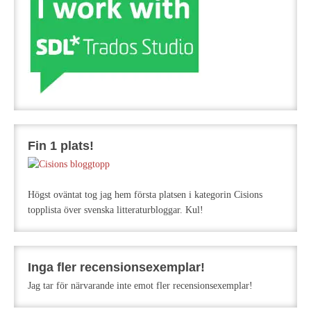
Fin 1 plats!
Högst oväntat tog jag hem första platsen i kategorin Cisions
topplista över svenska litteraturbloggar. Kul!
Inga fler recensionsexemplar!
Jag tar för närvarande inte emot fler recensionsexemplar!