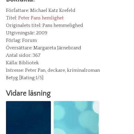
Författare: Michael Katz Krefeld
Titel:
Peter Pans hemlighet
Originalets titel: Pans hemmelighed
Utgivningsår: 2009
Förlag: Forum
Översättare: Margareta Järnebrand
Antal sidor: 367
Källa: Bibliotek
Intresse: Peter Pan, deckare, kriminalroman
Betyg [Rating:1/5]
Vidare läsning