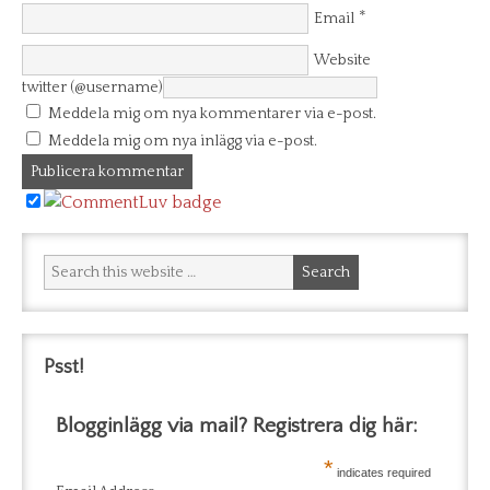
*
Email
Website
twitter (@username)
Meddela mig om nya kommentarer via e-post.
Meddela mig om nya inlägg via e-post.
Psst!
Blogginlägg via mail? Registrera dig här:
*
indicates required