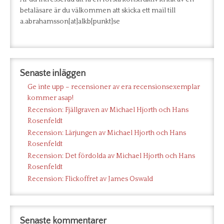
betaläsare är du välkommen att skicka ett mail till
a.abrahamsson[at]alkb[punkt]se
Senaste inläggen
Ge inte upp – recensioner av era recensionsexemplar
kommer asap!
Recension: Fjällgraven av Michael Hjorth och Hans
Rosenfeldt
Recension: Lärjungen av Michael Hjorth och Hans
Rosenfeldt
Recension: Det fördolda av Michael Hjorth och Hans
Rosenfeldt
Recension: Flickoffret av James Oswald
Senaste kommentarer