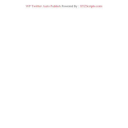
WP Twitter Auto Publish
Powered By :
XYZScripts.com