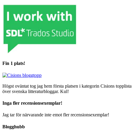
Fin 1 plats!
Högst oväntat tog jag hem första platsen i kategorin Cisions topplista
över svenska litteraturbloggar. Kul!
Inga fler recensionsexemplar!
Jag tar för närvarande inte emot fler recensionsexemplar!
Blogghubb