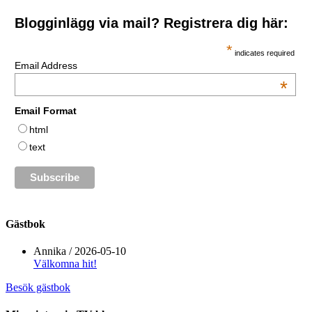
Blogginlägg via mail? Registrera dig här:
*
indicates required
Email Address
*
Email Format
html
text
Gästbok
Annika
/
2026-05-10
Välkomna hit!
Besök gästbok