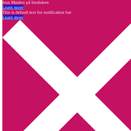
Iron Maiden på bioduken
Learn more
This is default text for notification bar
Learn more