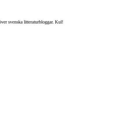
över svenska litteraturbloggar. Kul!