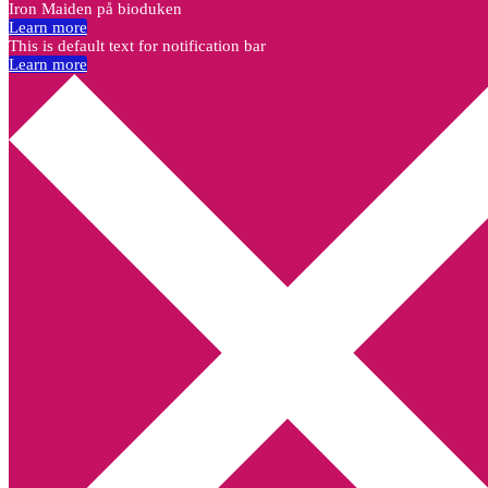
Iron Maiden på bioduken
Learn more
This is default text for notification bar
Learn more