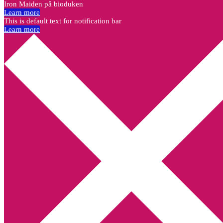
Iron Maiden på bioduken
Learn more
This is default text for notification bar
Learn more