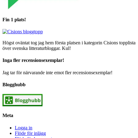
Fin 1 plats!
Högst oväntat tog jag hem första platsen i kategorin Cisions topplista
över svenska litteraturbloggar. Kul!
Inga fler recensionsexemplar!
Jag tar för närvarande inte emot fler recensionsexemplar!
Blogghubb
Meta
Logga in
Flöde för inlägg