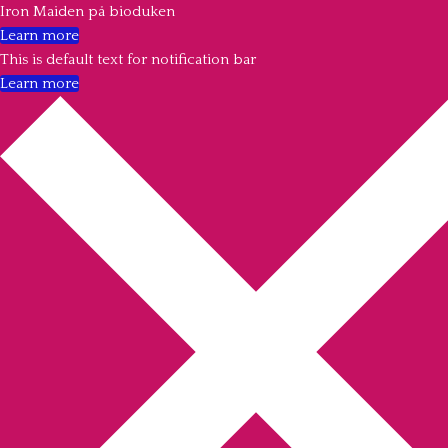
Iron Maiden på bioduken
Learn more
This is default text for notification bar
Learn more