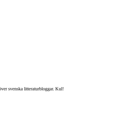
över svenska litteraturbloggar. Kul!