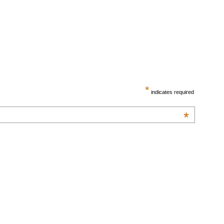
*
indicates required
*