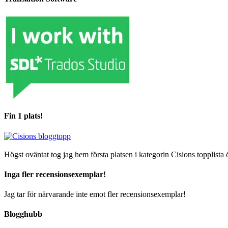
Fin 1 plats!
Högst oväntat tog jag hem första platsen i kategorin Cisions topplista 
Inga fler recensionsexemplar!
Jag tar för närvarande inte emot fler recensionsexemplar!
Blogghubb