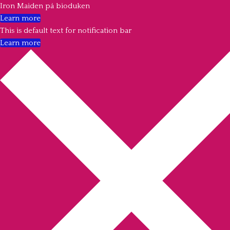
Iron Maiden på bioduken
Learn more
This is default text for notification bar
Learn more