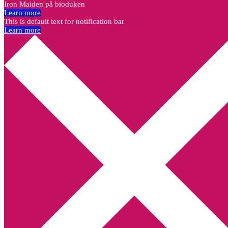
Iron Maiden på bioduken
Learn more
This is default text for notification bar
Learn more