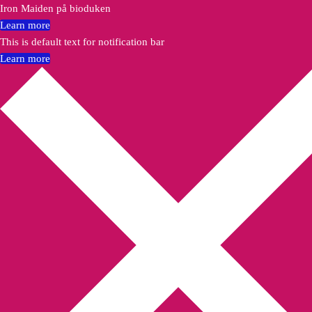
Iron Maiden på bioduken
Learn more
This is default text for notification bar
Learn more