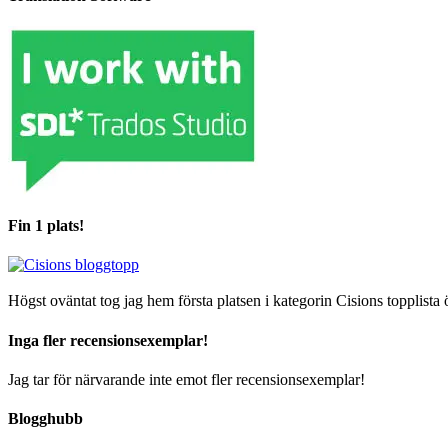
Fin 1 plats!
Högst oväntat tog jag hem första platsen i kategorin Cisions topplista 
Inga fler recensionsexemplar!
Jag tar för närvarande inte emot fler recensionsexemplar!
Blogghubb