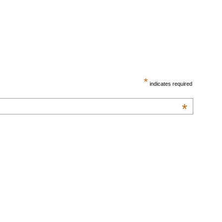
*
indicates required
*