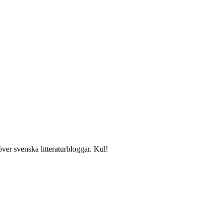
över svenska litteraturbloggar. Kul!