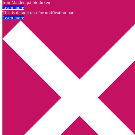
Iron Maiden på bioduken
Learn more
This is default text for notification bar
Learn more