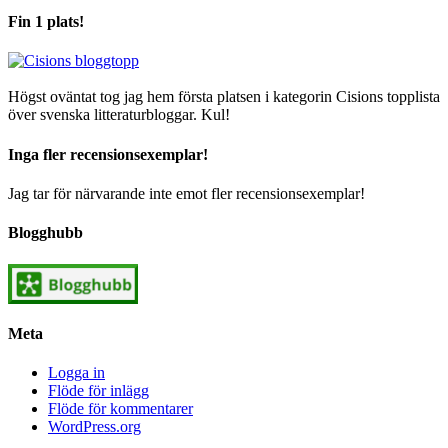
Fin 1 plats!
Högst oväntat tog jag hem första platsen i kategorin Cisions topplista
över svenska litteraturbloggar. Kul!
Inga fler recensionsexemplar!
Jag tar för närvarande inte emot fler recensionsexemplar!
Blogghubb
Meta
Logga in
Flöde för inlägg
Flöde för kommentarer
WordPress.org