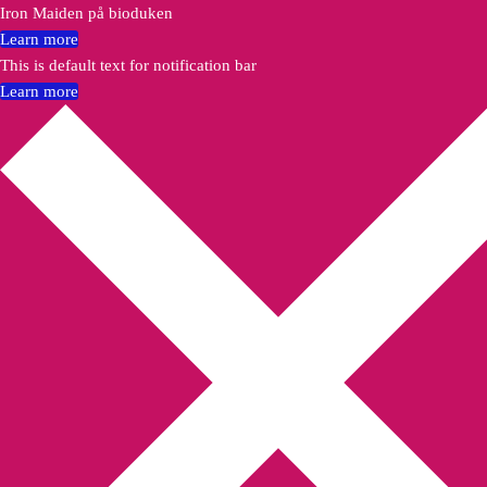
Iron Maiden på bioduken
Learn more
This is default text for notification bar
Learn more