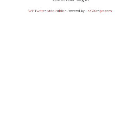
WP Twitter Auto Publish
Powered By :
XYZScripts.com