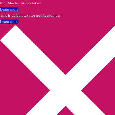
Iron Maiden på bioduken
Learn more
This is default text for notification bar
Learn more