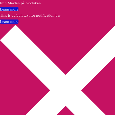
Iron Maiden på bioduken
Learn more
This is default text for notification bar
Learn more