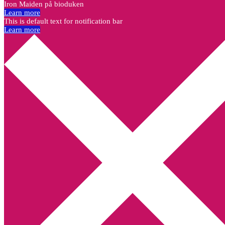
Iron Maiden på bioduken
Learn more
This is default text for notification bar
Learn more