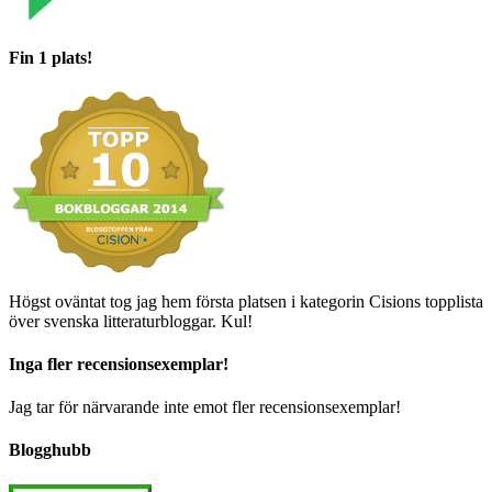
Fin 1 plats!
Högst oväntat tog jag hem första platsen i kategorin Cisions topplista
över svenska litteraturbloggar. Kul!
Inga fler recensionsexemplar!
Jag tar för närvarande inte emot fler recensionsexemplar!
Blogghubb